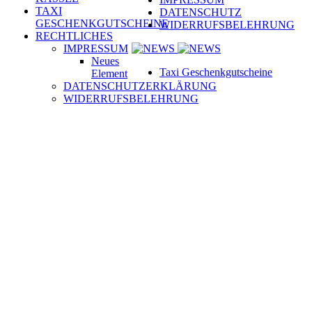
TAXI
DATENSCHUTZ
GESCHENKGUTSCHEINE
WIDERRUFSBELEHRUNG
RECHTLICHES
IMPRESSUM
Neues
Taxi Geschenkgutscheine
Element
DATENSCHUTZERKLÄRUNG
WIDERRUFSBELEHRUNG